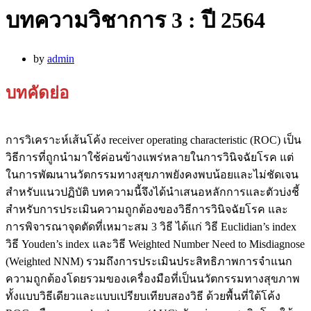
บทความวิชาการ 3 : ปี 2564
by
admin
บทคัดย่อ
การวิเคราะห์เส้นโค้ง receiver operating characteristic (ROC) เป็น
วิธีการที่ถูกนำมาใช้ค่อนข้างแพร่หลายในการวินิจฉัยโรค แต่
ในการพัฒนานวัตกรรมทางสุขภาพยังคงพบน้อยและไม่ชัดเจน
สำหรับแนวปฏิบัติ บทความนี้จึงได้นำเสนอหลักการและตัวบ่งชี้
สำหรับการประเมินความถูกต้องของวิธีการวินิจฉัยโรค และ
การพิจารณาจุดตัดที่เหมาะสม 3 วิธี ได้แก่ วิธี Euclidian’s index
วิธี Youden’s index และวิธี Weighted Number Need to Misdiagnose
(Weighted NNM) รวมถึงการประเมินประสิทธิภาพการจำแนก
ความถูกต้องโดยรวมของเครื่องมือที่เป็นนวัตกรรมทางสุขภาพ
ทั้งแบบวิธีเดียวและแบบเปรียบเทียบสองวิธี ด้วยพื้นที่ใต้โค้ง