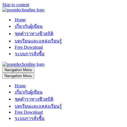
Skip to content
Home
เกี่ยวกับผู้เขียน
ชุดตำราทางชีวสถิติ
บทเรียนและแหล่งเรียนรู้
Free Download
ระบบการสั่งซื้อ
Navigation Menu
Navigation Menu
Home
เกี่ยวกับผู้เขียน
ชุดตำราทางชีวสถิติ
บทเรียนและแหล่งเรียนรู้
Free Download
ระบบการสั่งซื้อ