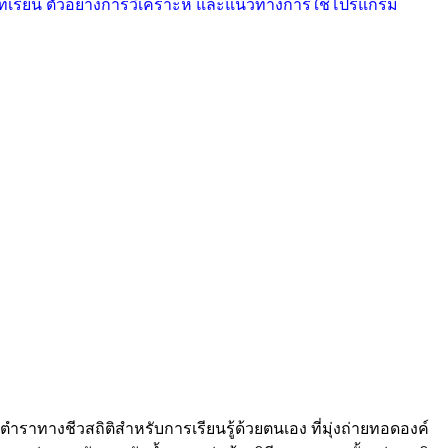
 บทเรียน ตัวอย่างการวิเคราะห์ และแนวทางการใช้โปรแกรม
ชุดตำราทางชีวสถิติสำหรับการเรียนรู้ด้วยตนเอง ที่มุ่งถ่ายทอดองค์