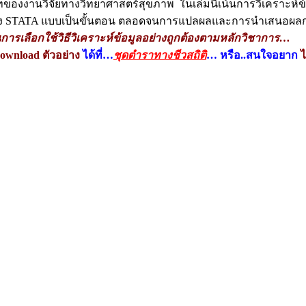
ิบทของงานวิจัยทางวิทยาศาสตร์สุขภาพ ในเล่มนี้เน้นการวิเคราะห์ข
คำสั่ง STATA แบบเป็นขั้นตอน ตลอดจนการแปลผลและการนำเสนอผล
นการเลือกใช้วิธีวิเคราะห์ข้อมูลอย่างถูกต้องตามหลักวิชาการ…
ownload ตัวอย่าง
ได้ที่…
ชุดตำราทางชีวสถิติ
… หรือ..สนใจอยาก
ไ