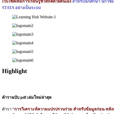
เว็บไซต์เพื่อการเรียนรู้ชีวสถิติด้วยตนเอง
สำหรับนักศึกษา นักวิจ
STATA อย่างเป็นระบบ
Highlight
ตำราฉบับ pdf เล่มใหม่ล่าสุด
ตำรา “
การวิเคราะห์ความแปรปรวนร่วม สำหรับข้อมูลก่อน-หลัง