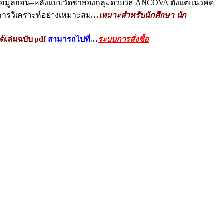
้อมูลก่อน–หลังแบบวัดซ้ำสองกลุ่มด้วยวิธี ANCOVA ตั้งแต่แนวคิด
การวิเคราะห์อย่างเหมาะสม
…
เหมาะสำหรับนักศึกษา นัก
ด้เล่มฉบับ pdf
สามารถไปที่…
ระบบการสั่งซื้อ