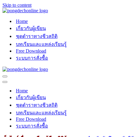
Skip to content
Home
เกี่ยวกับผู้เขียน
ชุดตำราทางชีวสถิติ
บทเรียนและแหล่งเรียนรู้
Free Download
ระบบการสั่งซื้อ
Navigation
Menu
Navigation
Menu
Home
เกี่ยวกับผู้เขียน
ชุดตำราทางชีวสถิติ
บทเรียนและแหล่งเรียนรู้
Free Download
ระบบการสั่งซื้อ