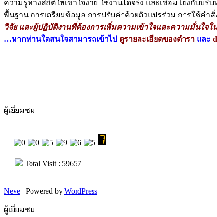
ความรู้ทางสถิติให้เข้าใจง่าย ใช้งานได้จริง และเชื่อมโยงกับบร
พื้นฐาน การเตรียมข้อมูล การปรับค่าด้วยตัวแปรร่วม การใช้
วิจัย
และผู้ปฏิบัติงานที่ต้องการเพิ่มความเข้าใจและความมั่นใจใ
…ห
ากท่านใดสนใจสามารถเข้าไป
ดูรายละเอียดของตำรา
และ
d
ผู้เยี่ยมชม
Total Visit : 59657
Neve
| Powered by
WordPress
ผู้เยี่ยมชม