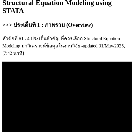
Structural Equation Modeling using
STATA
>>> ประเด็นที่ 1 : ภาพรวม (Overview)
หัวข้อที่ #1 : 4 ประเด็นสำคัญ ที่ควรเลือก Structural Equation
Modeling มาวิเคราะห์ข้อมูลในงานวิจัย -updated 31/May/2025,
[7:42 นาที]