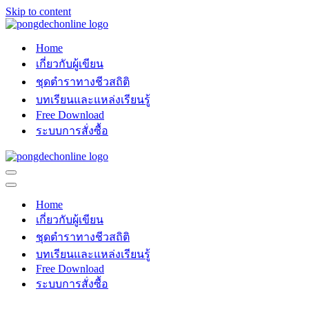
Skip to content
Home
เกี่ยวกับผู้เขียน
ชุดตำราทางชีวสถิติ
บทเรียนและแหล่งเรียนรู้
Free Download
ระบบการสั่งซื้อ
Navigation
Menu
Navigation
Menu
Home
เกี่ยวกับผู้เขียน
ชุดตำราทางชีวสถิติ
บทเรียนและแหล่งเรียนรู้
Free Download
ระบบการสั่งซื้อ