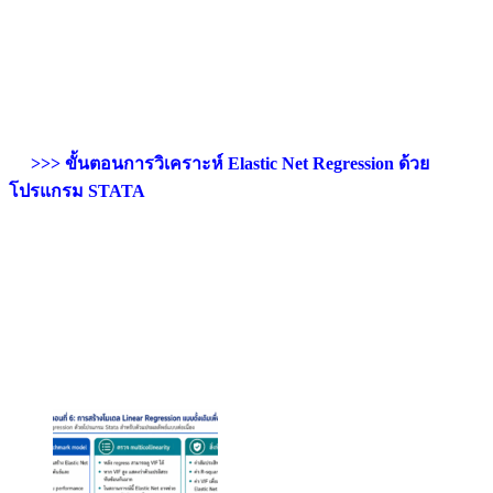
>>> ขั้นตอนการวิเคราะห์ Elastic Net Regression ด้วย
โปรแกรม STATA