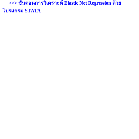
>>> ขั้นตอนการวิเคราะห์ Elastic Net Regression ด้วย
โปรแกรม STATA