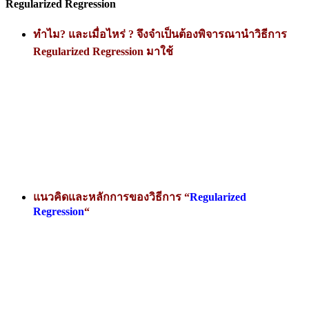
Regularized Regression
ทำไม? และเมื่อไหร่ ? จึงจำเป็นต้องพิจารณานำวิธีการ
Regularized Regression มาใช้
แนวคิดและหลักการของวิธีการ “
Regularized
Regression
“