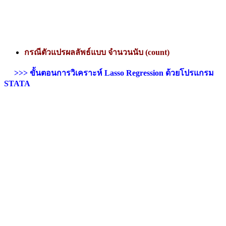
กรณีตัวแปรผลลัพธ์แบบ จำนวนนับ (count)
>>> ขั้นตอนการวิเคราะห์ Lasso Regression ด้วยโปรแกรม
STATA