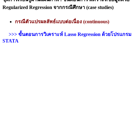
Regularized Regression จากกรณีศึกษา (case studies)
กรณีตัวแปรผลลัพธ์แบบต่อเนื่อง (continuous)
>>> ขั้นตอนการวิเคราะห์ Lasso Regression ด้วยโปรแกรม
STATA