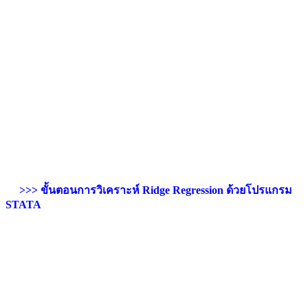
>>> ขั้นตอนการวิเคราะห์ Ridge Regression ด้วยโปรแกรม
STATA