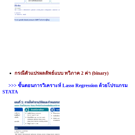
กรณีตัวแปรผลลัพธ์แบบ ทวิภาค 2 ค่า (binary)
>>> ขั้นตอนการวิเคราะห์ Lasso Regression ด้วยโปรแกรม
STATA