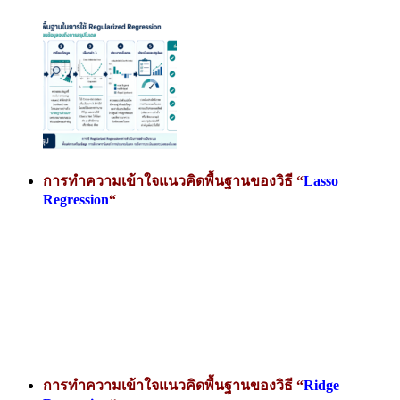
การทำความเข้าใจแนวคิดพื้นฐานของวิธี “
Lasso
Regression
“
การทำความเข้าใจแนวคิดพื้นฐานของวิธี “
Ridge