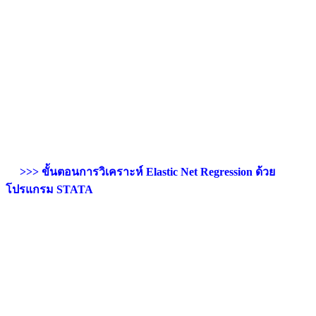
>>> ขั้นตอนการวิเคราะห์ Elastic Net Regression ด้วย
โปรแกรม STATA