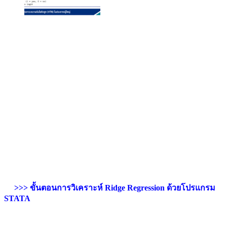
>>> ขั้นตอนการวิเคราะห์ Ridge Regression ด้วยโปรแกรม
STATA