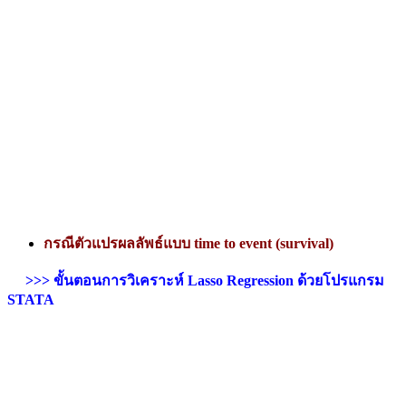
กรณีตัวแปรผลลัพธ์แบบ time to event (survival)
>>> ขั้นตอนการวิเคราะห์ Lasso Regression ด้วยโปรแกรม
STATA