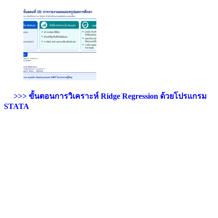
>>> ขั้นตอนการวิเคราะห์ Ridge Regression ด้วยโปรแกรม
STATA