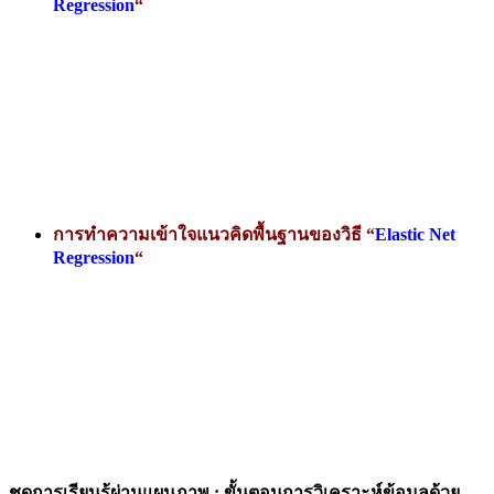
Regression
“
การทำความเข้าใจแนวคิดพื้นฐานของวิธี “
Elastic Net
Regression
“
ชุดการเรียนรู้ผ่านแผนภาพ : ขั้นตอนการวิเคราะห์ข้อมูลด้วย