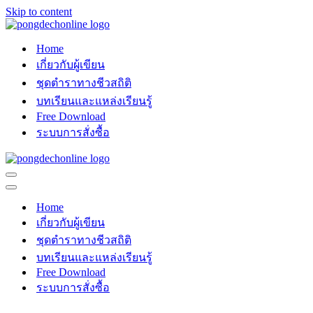
Skip to content
Home
เกี่ยวกับผู้เขียน
ชุดตำราทางชีวสถิติ
บทเรียนและแหล่งเรียนรู้
Free Download
ระบบการสั่งซื้อ
Navigation
Menu
Navigation
Menu
Home
เกี่ยวกับผู้เขียน
ชุดตำราทางชีวสถิติ
บทเรียนและแหล่งเรียนรู้
Free Download
ระบบการสั่งซื้อ