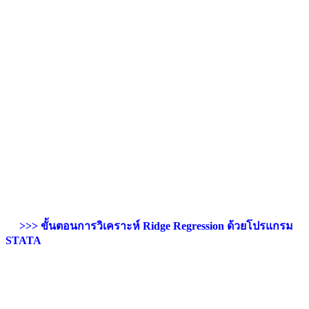
>>> ขั้นตอนการวิเคราะห์ Ridge Regression ด้วยโปรแกรม
STATA