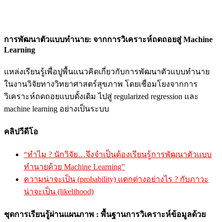
การพัฒนาตัวแบบทำนาย: จากการวิเคราะห์ถดถอยสู่ Machine
Learning
แหล่งเรียนรู้เพื่อปูพื้นแนวคิดเกี่ยวกับการพัฒนาตัวแบบทำนาย
ในงานวิจัยทางวิทยาศาสตร์สุขภาพ โดยเชื่อมโยงจากการ
วิเคราะห์ถดถอยแบบดั้งเดิม ไปสู่ regularized regression และ
machine learning อย่างเป็นระบบ
คลิปวีดีโอ
“ทำไม ? นักวิจัย…จึงจำเป็นต้องเรียนรู้การพัฒนาตัวแบบ
ทำนายด้วย Machine Learning”
ความน่าจะเป็น (probability) แตกต่างอย่างไร ? กับภาวะ
น่าจะเป็น (likelihood)
ชุดการเรียนรู้ผ่านแผนภาพ : พื้นฐานการวิเคราะห์ข้อมูลด้วย